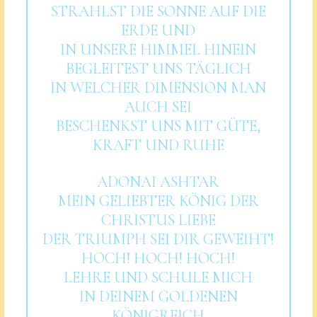
STRAHLST DIE SONNE AUF DIE
ERDE UND
IN UNSERE HIMMEL HINEIN
BEGLEITEST UNS TÄGLICH
IN WELCHER DIMENSION MAN
AUCH SEI
BESCHENKST UNS MIT GÜTE,
KRAFT UND RUHE
ADONAI ASHTAR
MEIN GELIEBTER KÖNIG DER
CHRISTUS LIEBE
DER TRIUMPH SEI DIR GEWEIHT!
HOCH! HOCH! HOCH!
LEHRE UND SCHULE MICH
IN DEINEM GOLDENEN
KÖNIGREICH