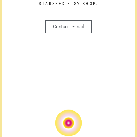
STARSEED ETSY SHOP.
Contact: e-mail