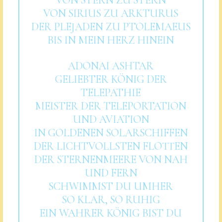
VON STERN ZU STERN
VON SIRIUS ZU ARKTURUS
DER PLEJADEN ZU PTOLEMAEUS
BIS IN MEIN HERZ HINEIN
ADONAI ASHTAR
GELIEBTER KÖNIG DER
TELEPATHIE
MEISTER DER TELEPORTATION
UND AVIATION
IN GOLDENEN SOLARSCHIFFEN
DER LICHTVOLLSTEN FLOTTEN
DER STERNENMEERE VON NAH
UND FERN
SCHWIMMST DU UMHER
SO KLAR, SO RUHIG
EIN WAHRER KÖNIG BIST DU