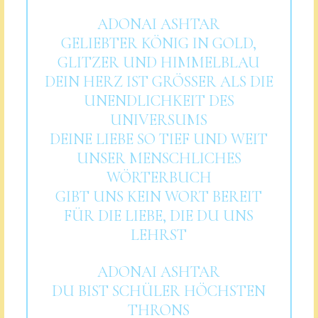
ADONAI ASHTAR
GELIEBTER KÖNIG IN GOLD,
GLITZER UND HIMMELBLAU
DEIN HERZ IST GRÖSSER ALS DIE
UNENDLICHKEIT DES
UNIVERSUMS
DEINE LIEBE SO TIEF UND WEIT
UNSER MENSCHLICHES
WÖRTERBUCH
GIBT UNS KEIN WORT BEREIT
FÜR DIE LIEBE, DIE DU UNS
LEHRST
ADONAI ASHTAR
DU BIST SCHÜLER HÖCHSTEN
THRONS