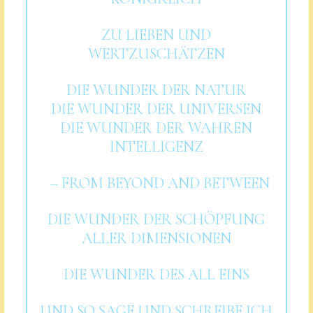
ZU LIEBEN UND
WERTZUSCHÄTZEN
DIE WUNDER DER NATUR
DIE WUNDER DER UNIVERSEN
DIE WUNDER DER WAHREN
INTELLIGENZ
– FROM BEYOND AND BETWEEN
DIE WUNDER DER SCHÖPFUNG
ALLER DIMENSIONEN
DIE WUNDER DES ALL EINS
UND SO SAGE UND SCHREIBE ICH